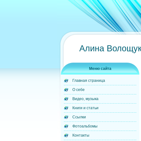
Алина Волощук
Меню сайта
Главная страница
О себе
Видео, музыка
Книги и статьи
Ссылки
Фотоальбомы
Контакты