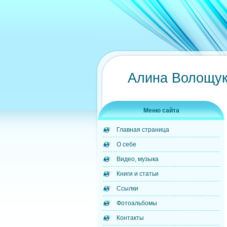
Алина Волощук
Меню сайта
Главная страница
О себе
Видео, музыка
Книги и статьи
Ссылки
Фотоальбомы
Контакты