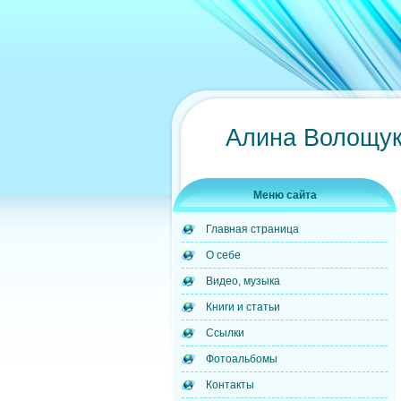
Алина Волощук
Меню сайта
Главная страница
О себе
Видео, музыка
Книги и статьи
Ссылки
Фотоальбомы
Контакты